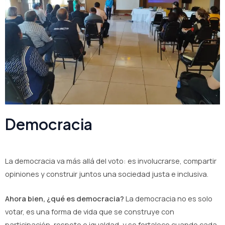
Democracia
La democracia va más allá del voto: es involucrarse, compartir
opiniones y construir juntos una sociedad justa e inclusiva.
Ahora bien, ¿qué es democracia?
La democracia no es solo
votar, es una forma de vida que se construye con
participación, respeto e igualdad, y se fortalece cuando cada