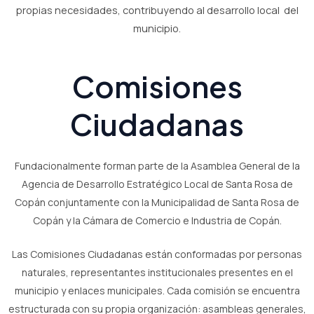
propias necesidades, contribuyendo al desarrollo local del
municipio.
Comisiones
Ciudadanas
Fundacionalmente forman parte de la Asamblea General de la
Agencia de Desarrollo Estratégico Local de Santa Rosa de
Copán conjuntamente con la Municipalidad de Santa Rosa de
Copán y la Cámara de Comercio e Industria de Copán.
Las Comisiones Ciudadanas están conformadas por personas
naturales, representantes institucionales presentes en el
municipio y enlaces municipales. Cada comisión se encuentra
estructurada con su propia organización: asambleas generales,