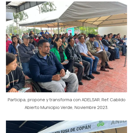
Participa, propone y transforma con ADELSAR. Ref. Cabildo
Abierto Municipio Verde, Noviembre 2023.