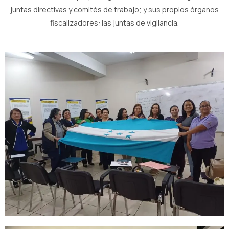
juntas directivas y comités de trabajo; y sus propios órganos
fiscalizadores: las juntas de vigilancia.