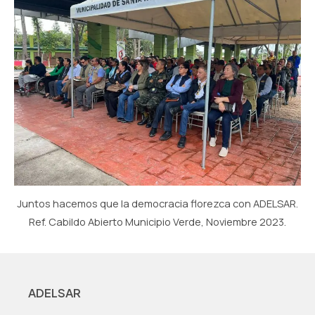
Juntos hacemos que la democracia florezca con ADELSAR.
Ref. Cabildo Abierto Municipio Verde, Noviembre 2023.
ADELSAR