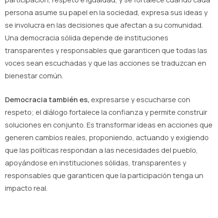
persona asume su papel en la sociedad, expresa sus ideas y
se involucra en las decisiones que afectan a su comunidad.
Una democracia sólida depende de instituciones
transparentes y responsables que garanticen que todas las
voces sean escuchadas y que las acciones se traduzcan en
bienestar común.
Democracia también es,
expresarse y escucharse con
respeto; el diálogo fortalece la confianza y permite construir
soluciones en conjunto. Es transformar ideas en acciones que
generen cambios reales, proponiendo, actuando y exigiendo
que las políticas respondan a las necesidades del pueblo,
apoyándose en instituciones sólidas, transparentes y
responsables que garanticen que la participación tenga un
impacto real.