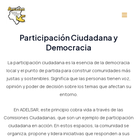
Ir
Main
al
Men
contenido
Participación Ciudadana y
Democracia
La participación ciudadana es la esencia de la democracia
local y el punto de partida para construir comunidades más
justas y sostenibles. Significa que las personas tienen voz,
opinión y poder de decisión sobre los temas que afectan su
entorno.
En ADELSAR, este principio cobra vida a través de las
Comisiones Ciudadanas, que son un ejemplo de participación
ciudadana en acción. En estos espacios, la comunidad se
organiza, propone y lidera iniciativas que responden a sus